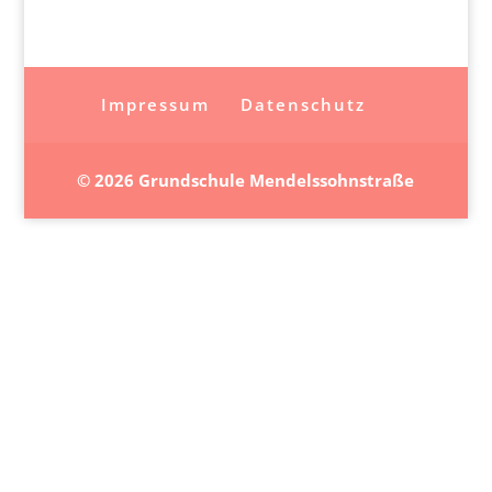
Impressum
Datenschutz
© 2026 Grundschule Mendelssohnstraße