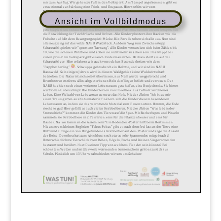
Ansicht im Vollbildmodus